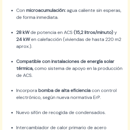
Con
microacumulación:
agua caliente sin esperas,
de forma inmediata.
28 kW
de potencia en ACS
(15,2 litros/minuto)
y
24
kW
en calefacción (viviendas de hasta 220 m2
aprox.).
Compatible con instalaciones de energía solar
térmica,
como sistema de apoyo en la producción
de ACS.
Incorpora
bomba de alta eficiencia
con control
electrónico, según nueva normativa ErP.
Nuevo sifón de recogida de condensados.
Intercambiador de calor primario de acero