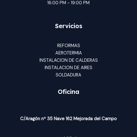
16:00 PM - 19:00 PM
Servicios
REFORMAS
AEROTERMIA
INSTALACION DE CALDERAS
INSTALACION DE AIRES
SOLDADURA
Oficina
C/Aragón nº 35 Nave 162 Mejorada del Campo